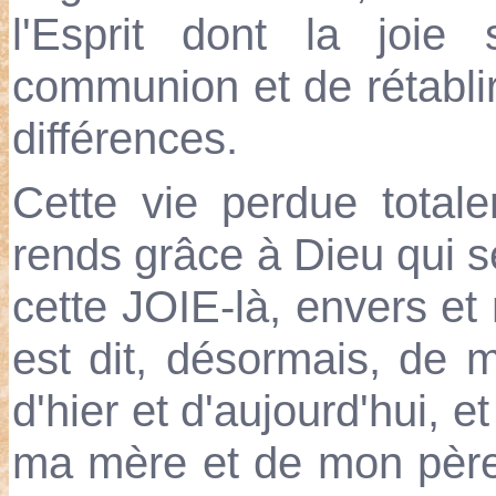
l'Esprit dont la joie 
communion et de rétabli
différences.
Cette vie perdue totale
rends grâce à Dieu qui se
cette JOIE-là, envers e
est dit, désormais, de m
d'hier et d'aujourd'hui, 
ma mère et de mon père