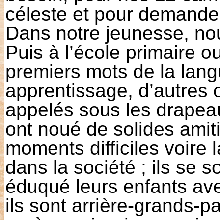
céleste et pour demander
Dans notre jeunesse, no
Puis à l’école primaire o
premiers mots de la lang
apprentissage, d’autres 
appelés sous les drapeau
ont noué de solides amit
moments difficiles voire 
dans la société ; ils se 
éduqué leurs enfants ave
ils sont arrière-grands-pa