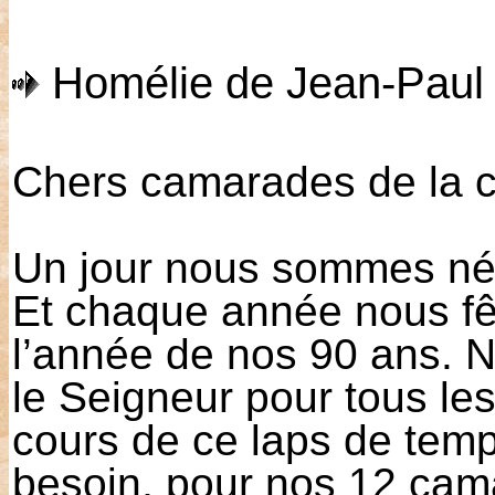
Homélie de Jean-Paul
Chers camarades de la 
Un jour nous sommes n
Et chaque année nous fêt
l’année de nos 90 ans. 
le Seigneur pour tous les
cours de ce laps de temps
besoin, pour nos 12 camar