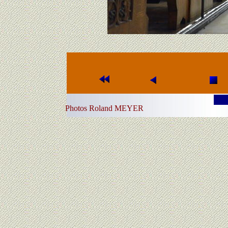
Photos Rola