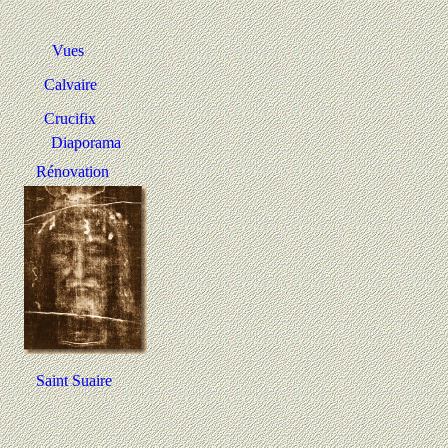
Vues
Calvaire
Crucifix
Diaporama
Rénovation
Saint Suaire