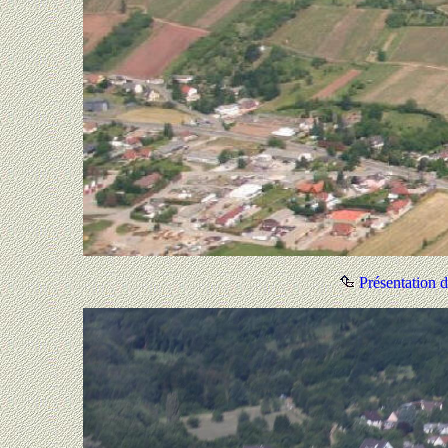
Présentation d