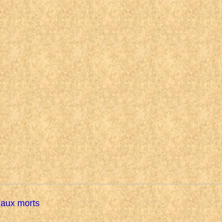
 aux morts