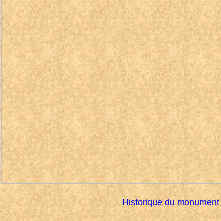
Historique du monument