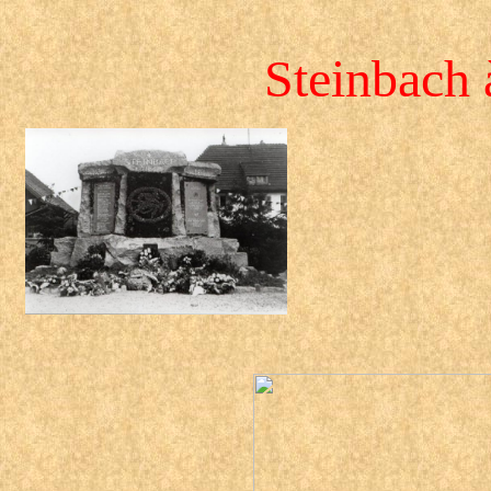
Steinbach 