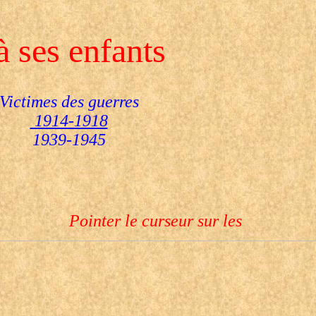
à ses
enfants
Victimes des guerres
1914-1918
1939-1945
Pointer le curseur sur les